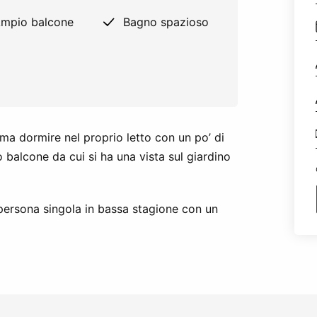
mpio balcone
Bagno spazioso
ma dormire nel proprio letto con un po’ di
 balcone da cui si ha una vista sul giardino
ersona singola in bassa stagione con un