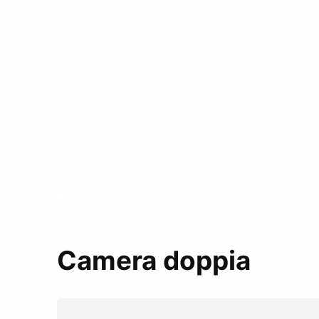
Camera doppia