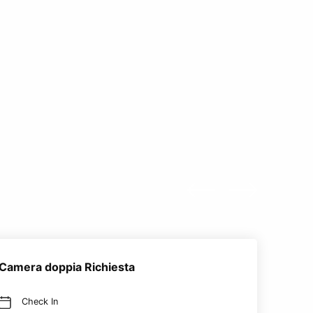
Camera doppia Richiesta
Check In