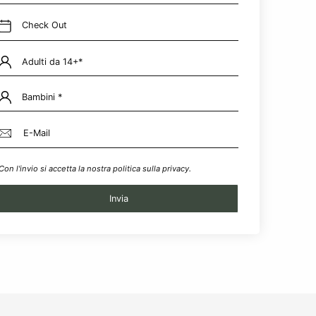
Check Out
Con l'invio si accetta la nostra politica sulla privacy.
Invia