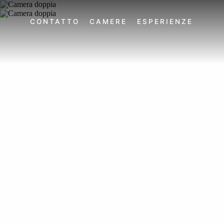
CONTATTO
CAMERE
ESPERIENZE