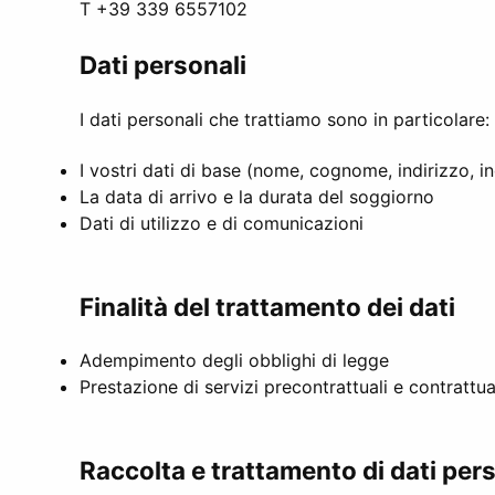
T +39 339 6557102
Dati personali
I dati personali che trattiamo sono in particolare:
I vostri dati di base (nome, cognome, indirizzo, i
La data di arrivo e la durata del soggiorno
Dati di utilizzo e di comunicazioni
Finalità del trattamento dei dati
Adempimento degli obblighi di legge
Prestazione di servizi precontrattuali e contrattual
Raccolta e trattamento di dati per