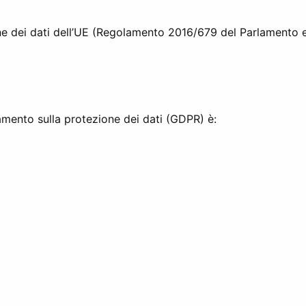
ne dei dati dell’UE (Regolamento 2016/679 del Parlamento 
lamento sulla protezione dei dati (GDPR) è: