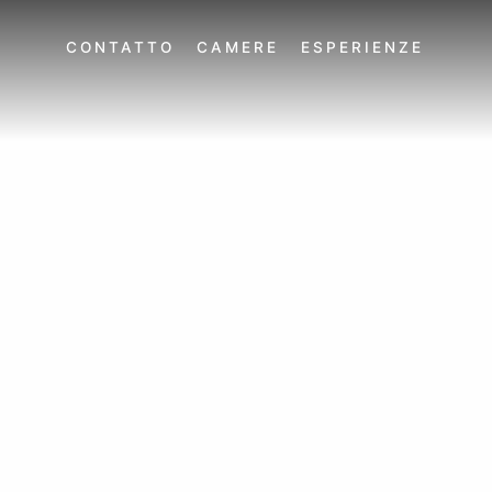
CONTATTO
CAMERE
ESPERIENZE