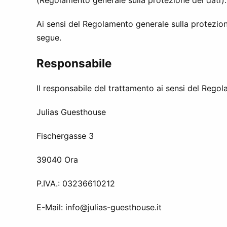
Ai sensi del Regolamento generale sulla protezio
segue.
Responsabile
Il responsabile del trattamento ai sensi del Rego
Julias Guesthouse
Fischergasse 3
39040 Ora
P.IVA.: 03236610212
E-Mail:
info@julias-guesthouse.it