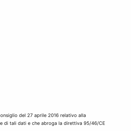
nsiglio del 27 aprile 2016 relativo alla
e di tali dati e che abroga la direttiva 95/46/CE