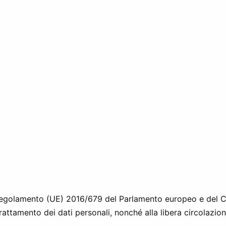
l Regolamento (UE) 2016/679 del Parlamento europeo e del Co
rattamento dei dati personali, nonché alla libera circolazion