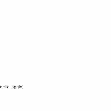
dell’alloggio)