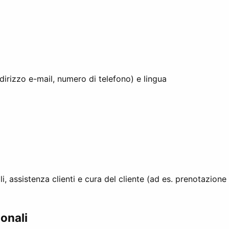
ndirizzo e-mail, numero di telefono) e lingua
i, assistenza clienti e cura del cliente (ad es. prenotazione 
sonali