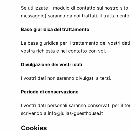
Se utilizzate il modulo di contatto sul nostro sito
messaggio) saranno da noi trattati. Il trattamento
Base giuridica del trattamento
La base giuridica per il trattamento dei vostri dati
vostra richiesta e nel contatto con voi.
Divulgazione dei vostri dati
I vostri dati non saranno divulgati a terzi.
Periodo di conservazione
I vostri dati personali saranno conservati per il 
scrivendo a
info@julias-guesthouse.it
Cookies