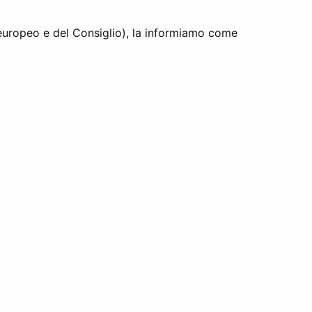
europeo e del Consiglio), la informiamo come